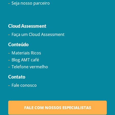
Seja nosso parceiro
Cloud Assessment
Faça um Cloud Assessment
Conteúdo
Materiais Ricos
Blog AMT café
Telefone vermelho
Contato
Fale conosco
FALE COM NOSSOS ESPECIALISTAS