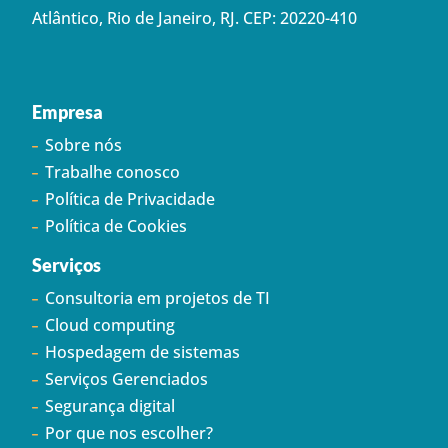
Atlântico, Rio de Janeiro, RJ. CEP: 20220-410
Empresa
Sobre nós
Trabalhe conosco
Política de Privacidade
Política de Cookies
Serviços
Consultoria em projetos de TI
Cloud computing
Hospedagem de sistemas
Serviços Gerenciados
Segurança digital
Por que nos escolher?