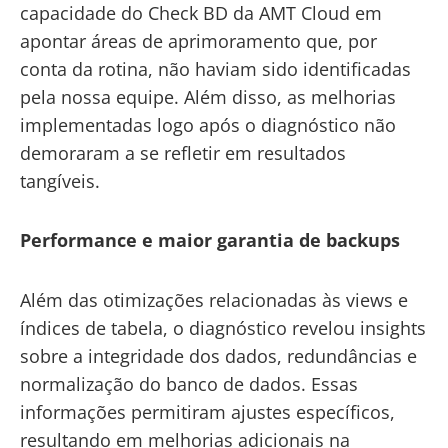
capacidade do Check BD da AMT Cloud em
apontar áreas de aprimoramento que, por
conta da rotina, não haviam sido identificadas
pela nossa equipe. Além disso, as melhorias
implementadas logo após o diagnóstico não
demoraram a se refletir em resultados
tangíveis.
Performance e maior garantia de backups
Além das otimizações relacionadas às views e
índices de tabela, o diagnóstico revelou insights
sobre a integridade dos dados, redundâncias e
normalização do banco de dados. Essas
informações permitiram ajustes específicos,
resultando em melhorias adicionais na