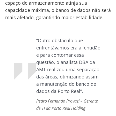
espaço de armazenamento atinja sua
capacidade máxima, o banco de dados não será
mais afetado, garantindo maior estabilidade.
“Outro obstáculo que
enfrentávamos era a lentidão,
e para contornar essa
questão, o analista DBA da
AMT realizou uma separação
das áreas, otimizando assim
a manutenção do banco de
dados da Porto Real”.
Pedro Fernando Provazi – Gerente
de TI da Porto Real Holding