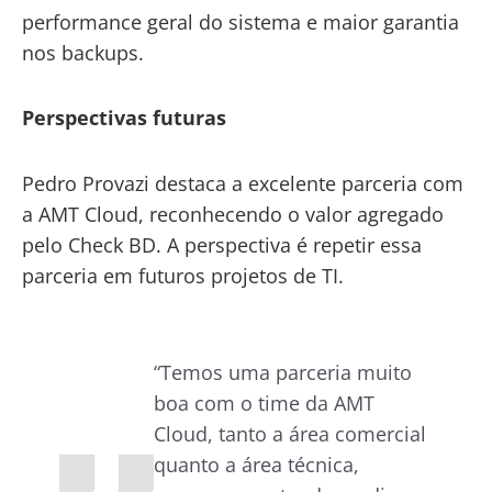
performance geral do sistema e maior garantia
nos backups.
Perspectivas futuras
Pedro Provazi destaca a excelente parceria com
a AMT Cloud, reconhecendo o valor agregado
pelo Check BD. A perspectiva é repetir essa
parceria em futuros projetos de TI.
“Temos uma parceria muito
boa com o time da AMT
Cloud, tanto a área comercial
quanto a área técnica,