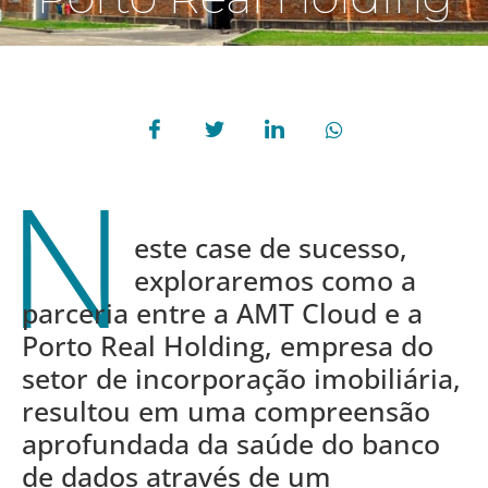
N
este case de sucesso,
exploraremos como a
parceria entre a AMT Cloud e a
Porto Real Holding, empresa do
setor de incorporação imobiliária,
resultou em uma compreensão
aprofundada da saúde do banco
de dados através de um