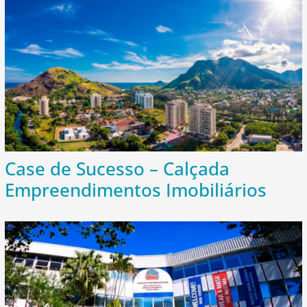
Case de Sucesso – Calçada
Empreendimentos Imobiliários