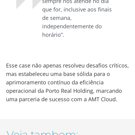
sempre nos atende no dia
que for, inclusive aos finais
de semana,
independentemente do
horário”.
Esse case não apenas resolveu desafios críticos,
mas estabeleceu uma base sólida para o
aprimoramento contínuo da eficiência
operacional da Porto Real Holding, marcando
uma parceria de sucesso com a AMT Cloud.
Veja tambem: