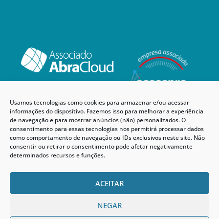
Usamos tecnologias como cookies para armazenar e/ou acessar
informações do dispositivo. Fazemos isso para melhorar a experiência
de navegação e para mostrar anúncios (não) personalizados. O
consentimento para essas tecnologias nos permitirá processar dados
como comportamento de navegação ou IDs exclusivos neste site. Não
consentir ou retirar o consentimento pode afetar negativamente
determinados recursos e funções.
ACEITAR
NEGAR
© 2024 AMT Cloud. Todos os direitos reservados.