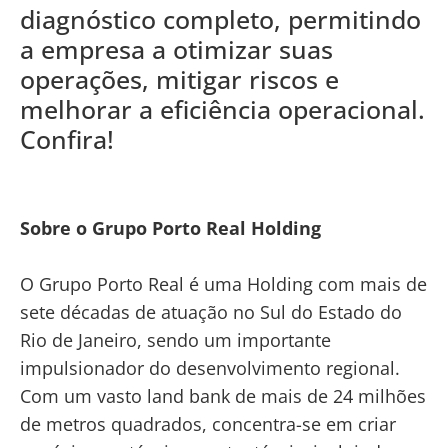
diagnóstico completo, permitindo
a empresa a otimizar suas
operações, mitigar riscos e
melhorar a eficiência operacional.
Confira!
Sobre o Grupo Porto Real Holding
O Grupo Porto Real é uma Holding com mais de
sete décadas de atuação no Sul do Estado do
Rio de Janeiro, sendo um importante
impulsionador do desenvolvimento regional.
Com um vasto land bank de mais de 24 milhões
de metros quadrados, concentra-se em criar