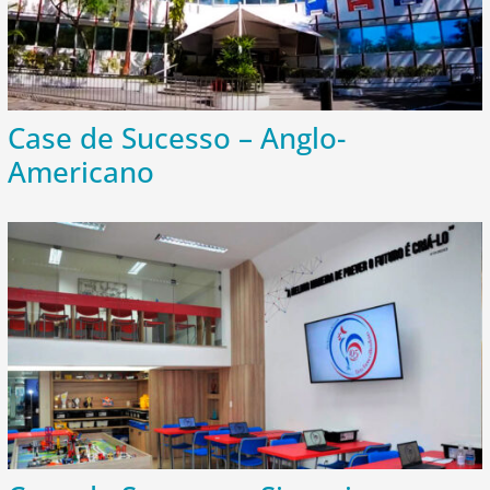
Case de Sucesso – Anglo-
Americano