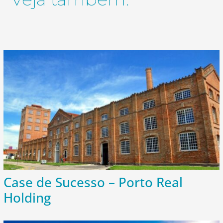
Case de Sucesso – Porto Real
Holding