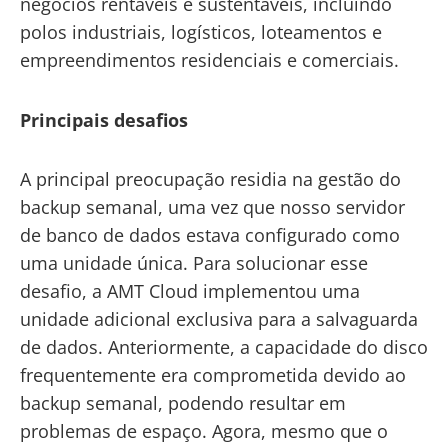
negócios rentáveis e sustentáveis, incluindo
polos industriais, logísticos, loteamentos e
empreendimentos residenciais e comerciais.
Principais desafios
A principal preocupação residia na gestão do
backup semanal, uma vez que nosso servidor
de banco de dados estava configurado como
uma unidade única. Para solucionar esse
desafio, a AMT Cloud implementou uma
unidade adicional exclusiva para a salvaguarda
de dados. Anteriormente, a capacidade do disco
frequentemente era comprometida devido ao
backup semanal, podendo resultar em
problemas de espaço. Agora, mesmo que o