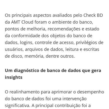
Os principais aspectos avaliados pelo Check BD
da AMT Cloud foram o ambiente do banco,
pontos de melhoria, recomendações e estado
da conformidade dos objetos do banco de
dados, logins, controle de acesso, privilégios de
usuários, arquivos de dados, leitura e escritas
de disco, memória, dentre outros.
Um diagnóstico de banco de dados que gera
insights
O realinhamento para aprimorar o desempenho
do banco de dados foi uma intervenção
significativa. A principal contribuição foi a