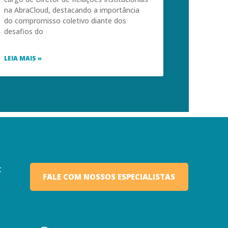
na AbraCloud, destacando a importância
do compromisso coletivo diante dos
desafios do
LEIA MAIS »
t
FALE COM NOSSOS ESPECIALISTAS