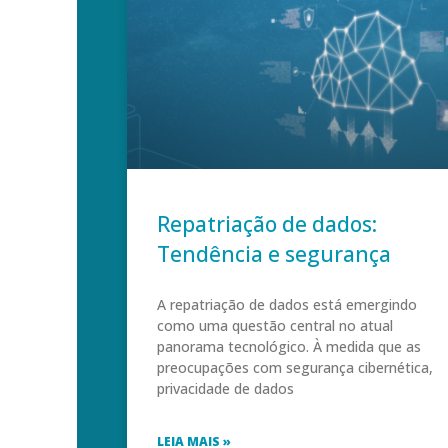
Repatriação de dados:
Tendência e segurança
A repatriação de dados está emergindo
como uma questão central no atual
panorama tecnológico. À medida que as
preocupações com segurança cibernética,
privacidade de dados
LEIA MAIS »