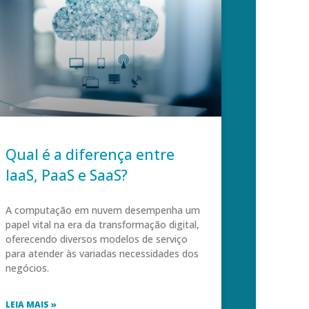
Qual é a diferença entre
IaaS, PaaS e SaaS?
A computação em nuvem desempenha um
papel vital na era da transformação digital,
oferecendo diversos modelos de serviço
para atender às variadas necessidades dos
negócios.
LEIA MAIS »