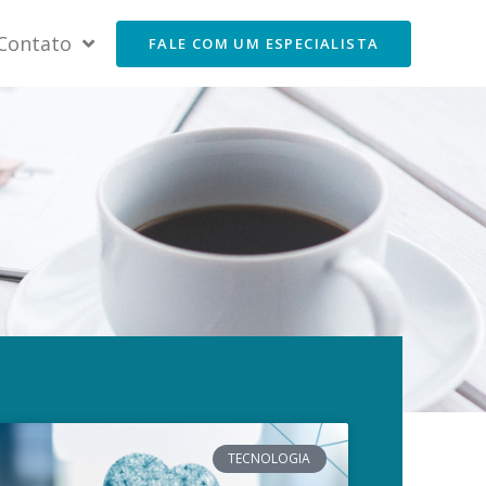
Contato
FALE COM UM ESPECIALISTA
TECNOLOGIA