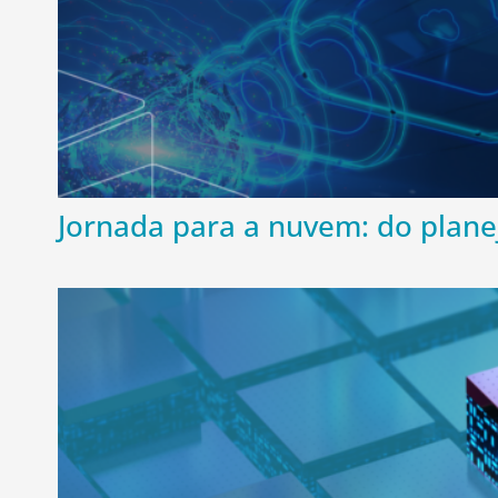
Jornada para a nuvem: do plan