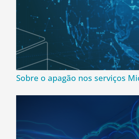
Sobre o apagão nos serviços Mic