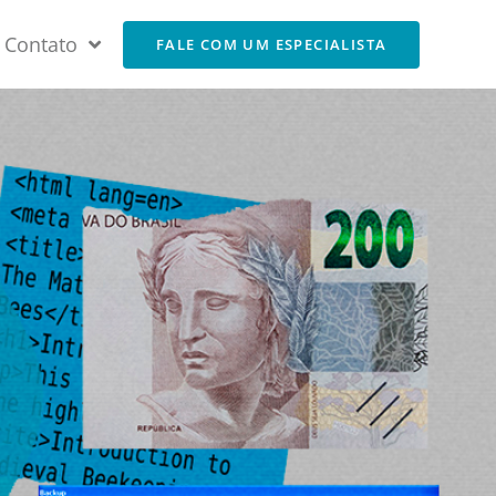
Contato
FALE COM UM ESPECIALISTA