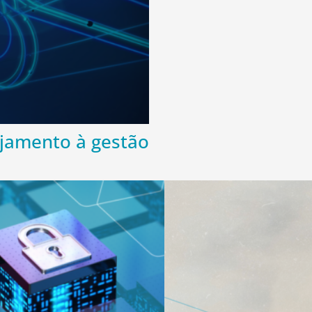
ejamento à gestão