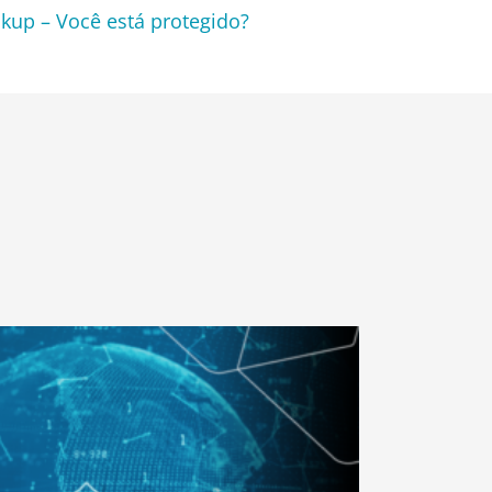
kup – Você está protegido?