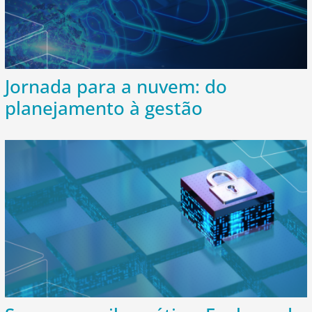
Jornada para a nuvem: do
planejamento à gestão