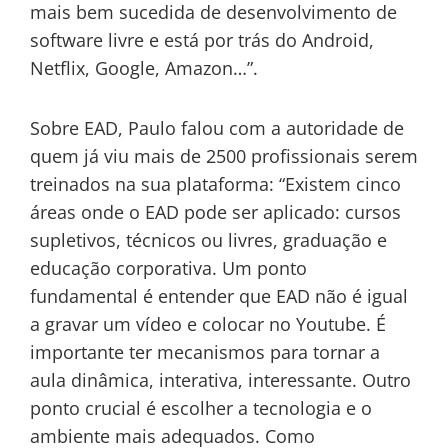
mais bem sucedida de desenvolvimento de
software livre e está por trás do Android,
Netflix, Google, Amazon…”.
Sobre EAD, Paulo falou com a autoridade de
quem já viu mais de 2500 profissionais serem
treinados na sua plataforma: “Existem cinco
áreas onde o EAD pode ser aplicado: cursos
supletivos, técnicos ou livres, graduação e
educação corporativa. Um ponto
fundamental é entender que EAD não é igual
a gravar um vídeo e colocar no Youtube. É
importante ter mecanismos para tornar a
aula dinâmica, interativa, interessante. Outro
ponto crucial é escolher a tecnologia e o
ambiente mais adequados. Como