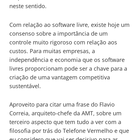
neste sentido.
Com relação ao software livre, existe hoje um
consenso sobre a importância de um
controle muito rigoroso com relação aos
custos. Para muitas empresas, a
independência e economia que os software
livres proporcionam pode ser a chave para a
criação de uma vantagem competitiva
sustentável.
Aproveito para citar uma frase do Flavio
Correia, arquiteto-chefe da AMT, sobre um
terceiro aspecto que tem tudo a ver com a
filosofia por trás do Telefone Vermelho e que
eu considero que vai ser decisivo para as