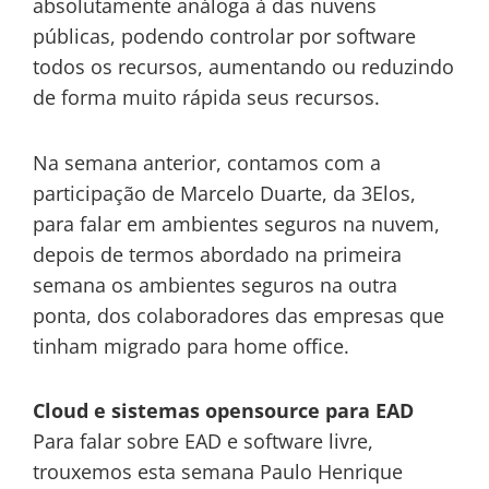
absolutamente análoga à das nuvens
públicas, podendo controlar por software
todos os recursos, aumentando ou reduzindo
de forma muito rápida seus recursos.
Na semana anterior, contamos com a
participação de Marcelo Duarte, da 3Elos,
para falar em ambientes seguros na nuvem,
depois de termos abordado na primeira
semana os ambientes seguros na outra
ponta, dos colaboradores das empresas que
tinham migrado para home office.
Cloud e sistemas opensource para EAD
Para falar sobre EAD e software livre,
trouxemos esta semana Paulo Henrique