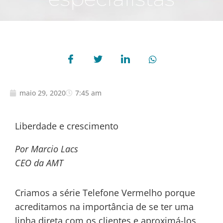
maio 29, 2020
7:45 am
Liberdade e crescimento
Por Marcio Lacs
CEO da AMT
Criamos a série Telefone Vermelho porque
acreditamos na importância de se ter uma
linha direta com os clientes e aproximá-los