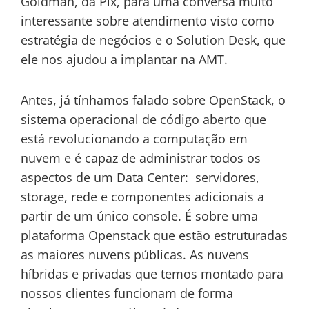
Goldman, da Pix, para uma conversa muito
interessante sobre atendimento visto como
estratégia de negócios e o Solution Desk, que
ele nos ajudou a implantar na AMT.
Antes, já tínhamos falado sobre OpenStack, o
sistema operacional de código aberto que
está revolucionando a computação em
nuvem e é capaz de administrar todos os
aspectos de um Data Center: servidores,
storage, rede e componentes adicionais a
partir de um único console. É sobre uma
plataforma Openstack que estão estruturadas
as maiores nuvens públicas. As nuvens
híbridas e privadas que temos montado para
nossos clientes funcionam de forma