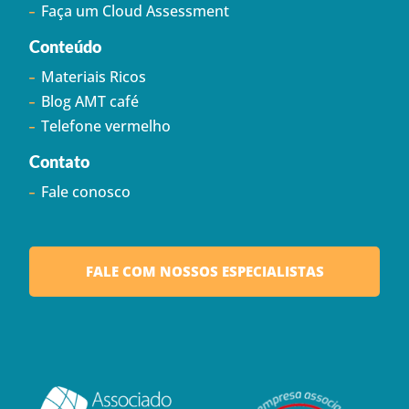
Faça um Cloud Assessment
Conteúdo
Materiais Ricos
Blog AMT café
Telefone vermelho
Contato
Fale conosco
FALE COM NOSSOS ESPECIALISTAS