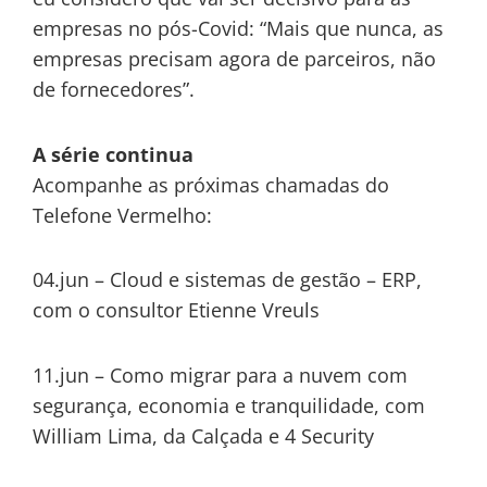
empresas no pós-Covid: “Mais que nunca, as
empresas precisam agora de parceiros, não
de fornecedores”.
A série continua
Acompanhe as próximas chamadas do
Telefone Vermelho:
04.jun – Cloud e sistemas de gestão – ERP,
com o consultor Etienne Vreuls
11.jun – Como migrar para a nuvem com
segurança, economia e tranquilidade, com
William Lima, da Calçada e 4 Security