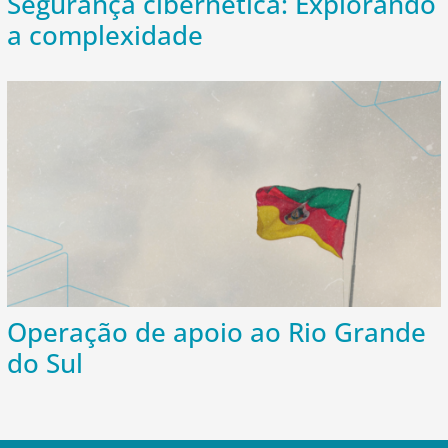
Segurança cibernética: Explorando
a complexidade
Operação de apoio ao Rio Grande
do Sul