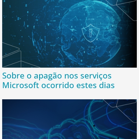
Sobre o apagão nos serviços
Microsoft ocorrido estes dias