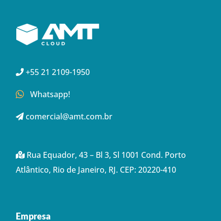
+55 21 2109-1950
Whatsapp!
comercial@amt.com.br
Rua Equador, 43 – Bl 3, Sl 1001 Cond. Porto
Atlântico, Rio de Janeiro, RJ. CEP: 20220-410
Empresa