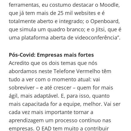
ferramentas, eu costumo destacar o Moodle,
que já tem mais de 25 mil websites e é
totalmente aberto e integrado; o Openboard,
que simula um quadro branco; e o Jitsi, que é
uma plataforma aberta de videoconferência”.
Pós-Covid: Empresas mais fortes
Acredito que os dois temas que nós
abordamos neste Telefone Vermelho têm
tudo a ver com o momento atual: vai
sobreviver – e até crescer – quem for mais
ágil, mais adaptável. E, para isso, quanto
mais capacitada for a equipe, melhor. Vai ser
cada vez mais importante tornar a
aprendizagem um processo contínuo nas
empresas. O EAD tem muito a contribuir