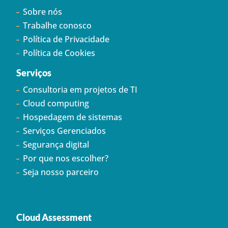
Sobre nós
Trabalhe conosco
Política de Privacidade
Política de Cookies
Serviços
Consultoria em projetos de TI
Cloud computing
Hospedagem de sistemas
Serviços Gerenciados
Segurança digital
Por que nos escolher?
Seja nosso parceiro
Cloud Assessment