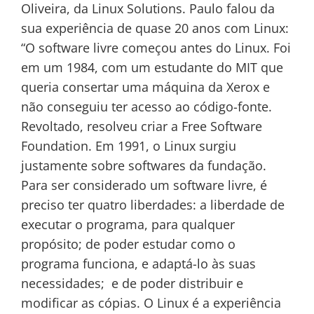
Oliveira, da Linux Solutions. Paulo falou da
sua experiência de quase 20 anos com Linux:
“O software livre começou antes do Linux. Foi
em um 1984, com um estudante do MIT que
queria consertar uma máquina da Xerox e
não conseguiu ter acesso ao código-fonte.
Revoltado, resolveu criar a Free Software
Foundation. Em 1991, o Linux surgiu
justamente sobre softwares da fundação.
Para ser considerado um software livre, é
preciso ter quatro liberdades: a liberdade de
executar o programa, para qualquer
propósito; de poder estudar como o
programa funciona, e adaptá-lo às suas
necessidades; e de poder distribuir e
modificar as cópias. O Linux é a experiência