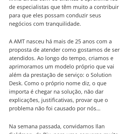
de especialistas que têm muito a contribuir
para que eles possam conduzir seus
negócios com tranquilidade.
A AMT nasceu há mais de 25 anos com a
proposta de atender como gostamos de ser
atendidos. Ao longo do tempo, criamos e
aprimoramos um modelo próprio que vai
além da prestação de serviço: o Solution
Desk. Como o próprio nome diz, o que
importa é chegar na solução, não dar
explicações, justificativas, provar que o
problema não foi causado por nós…
Na semana passada, convidamos Ilan