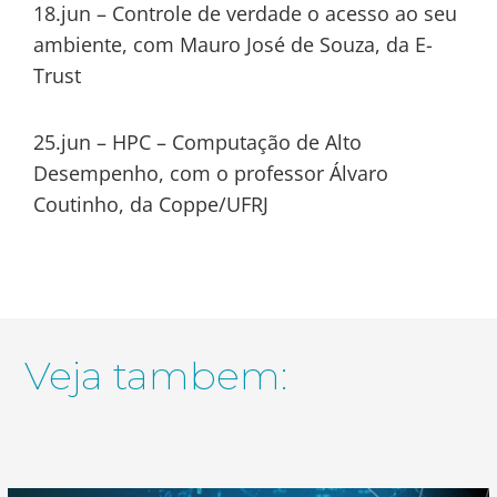
18.jun – Controle de verdade o acesso ao seu
ambiente, com Mauro José de Souza, da E-
Trust
25.jun – HPC – Computação de Alto
Desempenho, com o professor Álvaro
Coutinho, da Coppe/UFRJ
Veja tambem: