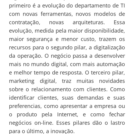
primeiro é a evolução do departamento de TI
com novas ferramentas, novos modelos de
contratação, novas arquiteturas. Essa
evolução, medida pela maior disponibilidade,
maior segurança e menor custo, trazem os
recursos para o segundo pilar, a digitalização
da operação. O negócio passa a desenvolver
mais no mundo digital, com mais automação
e melhor tempo de resposta. O terceiro pilar,
marketing digital, traz muitas novidades
sobre o relacionamento com clientes. Como
identificar clientes, suas demandas e suas
preferencias, como apresentar a empresa ou
o produto pela Internet, e como fechar
negócios on-line. Esses pilares dão o lastro
para o último, a inovação.