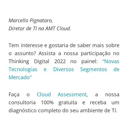
Marcello Pignataro,
Diretor de TI na AMT Cloud.
Tem interesse e gostaria de saber mais sobre
o assunto? Assista a nossa participação no
Thinking Digital 2022 no painel:
“Novas
Tecnologias e Diversos Segmentos de
Mercado”
Faça o
Cloud Assessment
, a nossa
consultoria 100% gratuita e receba um
diagnóstico completo do seu ambiente de TI.