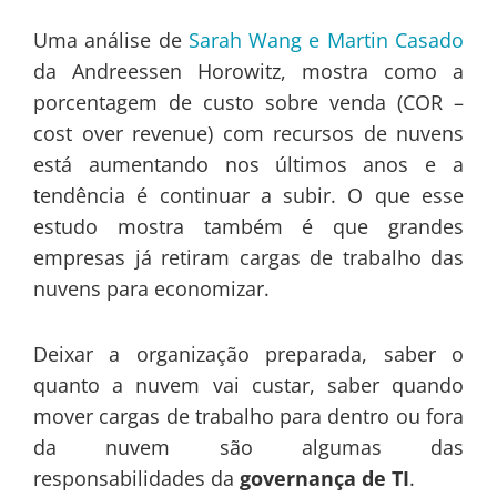
Uma análise de
Sarah Wang e Martin Casado
da Andreessen Horowitz, mostra como a
porcentagem de custo sobre venda (COR –
cost over revenue) com recursos de nuvens
está aumentando nos últimos anos e a
tendência é continuar a subir. O que esse
estudo mostra também é que grandes
empresas já retiram cargas de trabalho das
nuvens para economizar.
Deixar a organização preparada, saber o
quanto a nuvem vai custar, saber quando
mover cargas de trabalho para dentro ou fora
da nuvem são algumas das
responsabilidades da
governança de TI
.