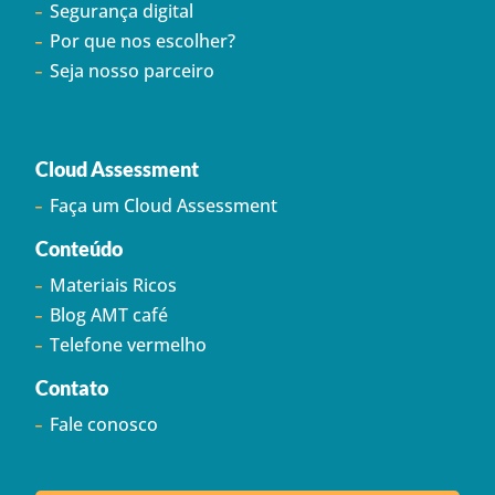
Segurança digital
Por que nos escolher?
Seja nosso parceiro
Cloud Assessment
Faça um Cloud Assessment
Conteúdo
Materiais Ricos
Blog AMT café
Telefone vermelho
Contato
Fale conosco