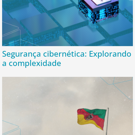
Segurança cibernética: Explorando
a complexidade