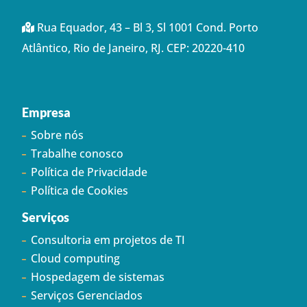
Rua Equador, 43 – Bl 3, Sl 1001 Cond. Porto
Atlântico, Rio de Janeiro, RJ. CEP: 20220-410
Empresa
Sobre nós
Trabalhe conosco
Política de Privacidade
Política de Cookies
Serviços
Consultoria em projetos de TI
Cloud computing
Hospedagem de sistemas
Serviços Gerenciados