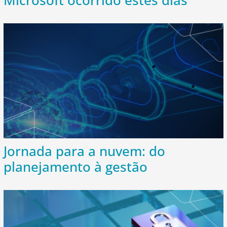
Microsoft ocorrido estes dias
Jornada para a nuvem: do
planejamento à gestão