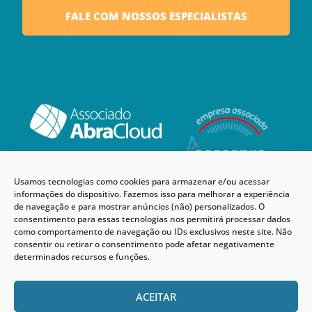
FALE COM NOSSOS ESPECIALISTAS
Usamos tecnologias como cookies para armazenar e/ou acessar
informações do dispositivo. Fazemos isso para melhorar a experiência
de navegação e para mostrar anúncios (não) personalizados. O
consentimento para essas tecnologias nos permitirá processar dados
como comportamento de navegação ou IDs exclusivos neste site. Não
consentir ou retirar o consentimento pode afetar negativamente
determinados recursos e funções.
ACEITAR