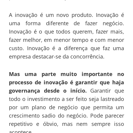
A inovação é um novo produto. Inovação é
uma forma diferente de fazer negócio.
Inovação é o que todos querem, fazer mais,
fazer melhor, em menor tempo e com menor
custo. Inovação é a diferença que faz uma
empresa destacar-se da concorrência.
Mas uma parte muito importante no
processo de inovação é garantir que haja
governança desde o início.
Garantir que
todo o investimento a ser feito seja lastreado
por um plano de negócio que permita um
crescimento sadio do negócio. Pode parecer
repetitivo e óbvio, mas nem sempre isso
acontece.