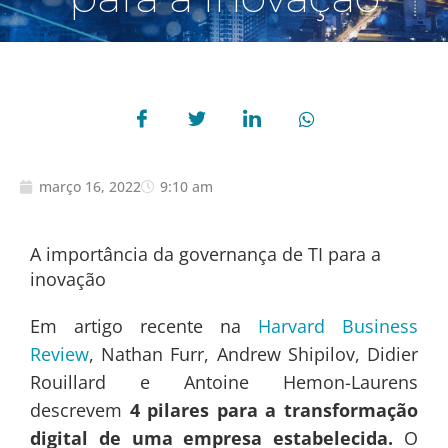
março 16, 2022
9:10 am
A importância da governança de TI para a
inovação
Em artigo recente na
Harvard Business
Review
, Nathan Furr, Andrew Shipilov, Didier
Rouillard e Antoine Hemon-Laurens
descrevem
4 pilares para a transformação
digital de uma empresa estabelecida.
O