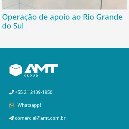
Operação de apoio ao Rio Grande
do Sul
+55 21 2109-1950
Whatsapp!
comercial@amt.com.br