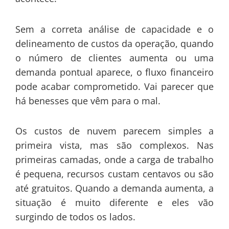
Sem a correta análise de capacidade e o
delineamento de custos da operação, quando
o número de clientes aumenta ou uma
demanda pontual aparece, o fluxo financeiro
pode acabar comprometido. Vai parecer que
há benesses que vêm para o mal.
Os custos de nuvem parecem simples a
primeira vista, mas são complexos. Nas
primeiras camadas, onde a carga de trabalho
é pequena, recursos custam centavos ou são
até gratuitos. Quando a demanda aumenta, a
situação é muito diferente e eles vão
surgindo de todos os lados.