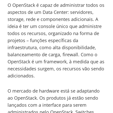
O OpenStack é capaz de administrar todos os
aspectos de um Data Center: servidores,
storage, rede e componentes adicionais. A
ideia é ter um console único que administre
todos os recursos, organizado na forma de
projetos – funções específicas da
infraestrutura, como alta disponibilidade,
balanceamento de carga, firewall. Como o
OpenStack é um framework, à medida que as
necessidades surgem, os recursos vão sendo
adicionados.
O mercado de hardware está se adaptando
ao OpenStack. Os produtos já estão sendo
lançados com a interface para serem
administrados pelo OpenStack. Switches,