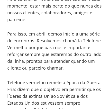
momento, estar mais perto do que nunca dos
nossos clientes, colaboradores, amigos e
parceiros.
Para isso, em abril, demos início a uma série
de encontros. Resolvemos chamá-la Telefone
Vermelho porque para nós é importante
reforçar sempre que estaremos do outro lado
da linha, prontos para atender quando um
cliente ou parceiro chamar.
Telefone vermelho remete à época da Guerra
Fria; dizem que o objetivo era permitir que os
líderes da extinta União Soviética e dos
Estados Unidos estivessem sempre