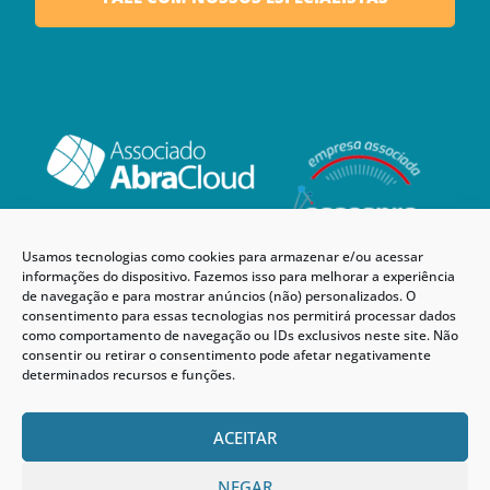
Usamos tecnologias como cookies para armazenar e/ou acessar
informações do dispositivo. Fazemos isso para melhorar a experiência
de navegação e para mostrar anúncios (não) personalizados. O
consentimento para essas tecnologias nos permitirá processar dados
como comportamento de navegação ou IDs exclusivos neste site. Não
consentir ou retirar o consentimento pode afetar negativamente
determinados recursos e funções.
ACEITAR
NEGAR
© 2024 AMT Cloud. Todos os direitos reservados.