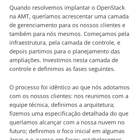
Quando resolvemos implantar o OpenStack
na AMT, queríamos acrescentar uma camada
de gerenciamento para os nossos clientes e
também para nós mesmos. Começamos pela
infraestrutura, pela camada de controle, e
depois partimos para o planejamento das
ampliações. Investimos nesta camada de
controle e definimos as fases seguintes.
O processo foi idêntico ao que nós adotamos
com os nossos clientes: nos reunimos com a
equipe técnica, definimos a arquitetura;
fizemos uma especificação detalhada do que
queríamos alcançar com a nossa nuvem no
futuro; definimos o foco inicial em algumas
áreas e o avanço em fases; estabelecemos