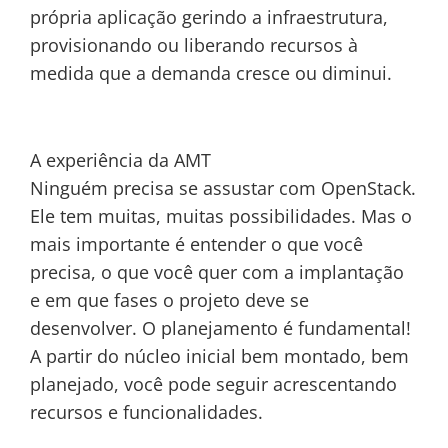
própria aplicação gerindo a infraestrutura,
provisionando ou liberando recursos à
medida que a demanda cresce ou diminui.
A experiência da AMT
Ninguém precisa se assustar com OpenStack.
Ele tem muitas, muitas possibilidades. Mas o
mais importante é entender o que você
precisa, o que você quer com a implantação
e em que fases o projeto deve se
desenvolver. O planejamento é fundamental!
A partir do núcleo inicial bem montado, bem
planejado, você pode seguir acrescentando
recursos e funcionalidades.