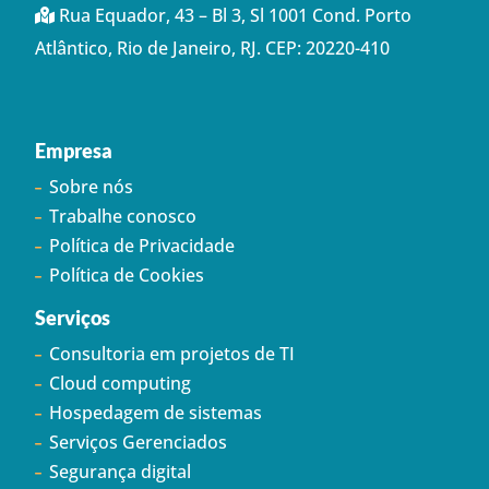
Rua Equador, 43 – Bl 3, Sl 1001 Cond. Porto
Atlântico, Rio de Janeiro, RJ. CEP: 20220-410
Empresa
Sobre nós
Trabalhe conosco
Política de Privacidade
Política de Cookies
Serviços
Consultoria em projetos de TI
Cloud computing
Hospedagem de sistemas
Serviços Gerenciados
Segurança digital