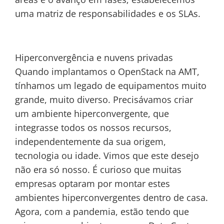
uma matriz de responsabilidades e os SLAs.
Hiperconvergência e nuvens privadas
Quando implantamos o OpenStack na AMT,
tínhamos um legado de equipamentos muito
grande, muito diverso. Precisávamos criar
um ambiente hiperconvergente, que
integrasse todos os nossos recursos,
independentemente da sua origem,
tecnologia ou idade. Vimos que este desejo
não era só nosso. É curioso que muitas
empresas optaram por montar estes
ambientes hiperconvergentes dentro de casa.
Agora, com a pandemia, estão tendo que