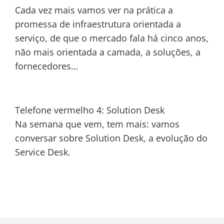
Cada vez mais vamos ver na prática a
promessa de infraestrutura orientada a
serviço, de que o mercado fala há cinco anos,
não mais orientada a camada, a soluções, a
fornecedores…
Telefone vermelho 4: Solution Desk
Na semana que vem, tem mais: vamos
conversar sobre Solution Desk, a evolução do
Service Desk.