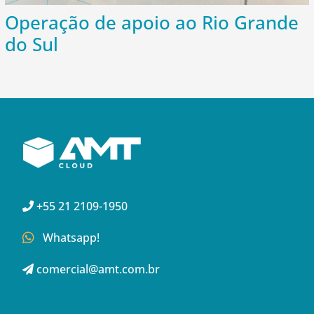
Operação de apoio ao Rio Grande
do Sul
+55 21 2109-1950
Whatsapp!
comercial@amt.com.br