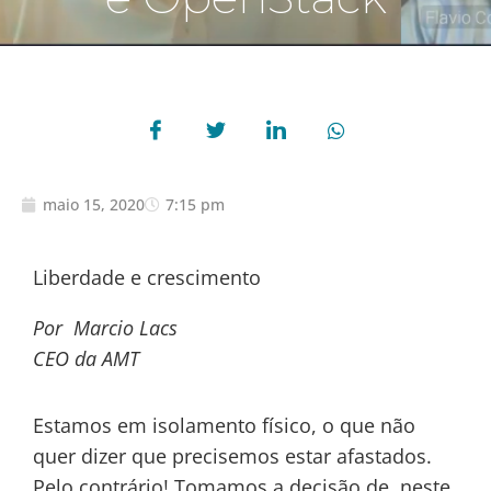
maio 15, 2020
7:15 pm
Liberdade e crescimento
Por Marcio Lacs
CEO da AMT
Estamos em isolamento físico, o que não
quer dizer que precisemos estar afastados.
Pelo contrário! Tomamos a decisão de, neste