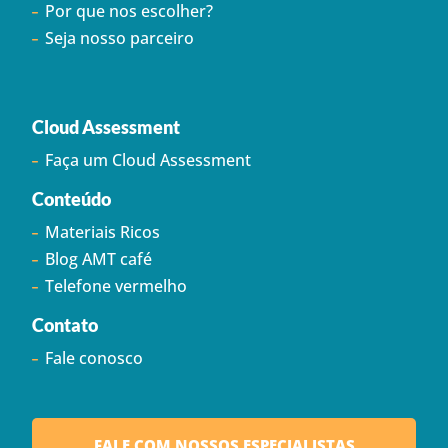
Por que nos escolher?
Seja nosso parceiro
Cloud Assessment
Faça um Cloud Assessment
Conteúdo
Materiais Ricos
Blog AMT café
Telefone vermelho
Contato
Fale conosco
FALE COM NOSSOS ESPECIALISTAS