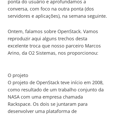
ponta do usuário e aprofundamos a
conversa, com foco na outra ponta (dos
servidores e aplicações), na semana seguinte.
Ontem, falamos sobre OpenStack. Vamos
reproduzir aqui alguns trechos desta
excelente troca que nosso parceiro Marcos
Arino, da O2 Sistemas, nos proporcionou:
O projeto
O projeto de OpenStack teve início em 2008,
como resultado de um trabalho conjunto da
NASA com uma empresa chamada
Rackspace. Os dois se juntaram para
desenvolver uma plataforma de