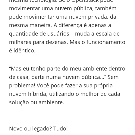
movimentar uma nuvem pública, também
pode movimentar uma nuvem privada, da
mesma maneira. A diferença é apenas a
quantidade de usuários – muda a escala de
milhares para dezenas. Mas o funcionamento
é idêntico.
“Mas eu tenho parte do meu ambiente dentro
de casa, parte numa nuvem pública…” Sem
problema! Você pode fazer a sua própria
nuvem híbrida, utilizando o melhor de cada
solução ou ambiente.
Novo ou legado? Tudo!