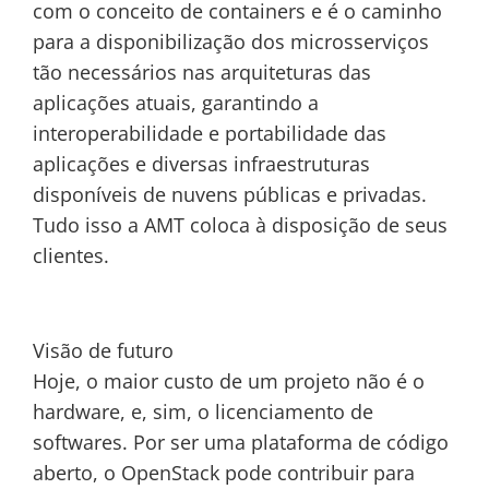
com o conceito de containers e é o caminho
para a disponibilização dos microsserviços
tão necessários nas arquiteturas das
aplicações atuais, garantindo a
interoperabilidade e portabilidade das
aplicações e diversas infraestruturas
disponíveis de nuvens públicas e privadas.
Tudo isso a AMT coloca à disposição de seus
clientes.
Visão de futuro
Hoje, o maior custo de um projeto não é o
hardware, e, sim, o licenciamento de
softwares. Por ser uma plataforma de código
aberto, o OpenStack pode contribuir para