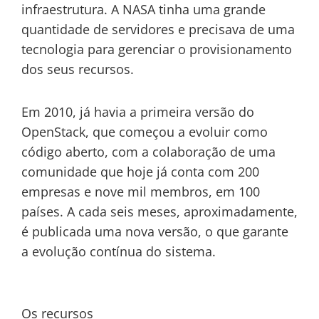
infraestrutura. A NASA tinha uma grande
quantidade de servidores e precisava de uma
tecnologia para gerenciar o provisionamento
dos seus recursos.
Em 2010, já havia a primeira versão do
OpenStack, que começou a evoluir como
código aberto, com a colaboração de uma
comunidade que hoje já conta com 200
empresas e nove mil membros, em 100
países. A cada seis meses, aproximadamente,
é publicada uma nova versão, o que garante
a evolução contínua do sistema.
Os recursos