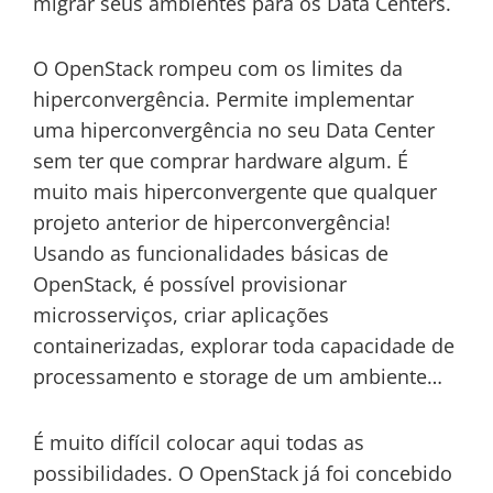
migrar seus ambientes para os Data Centers.
O OpenStack rompeu com os limites da
hiperconvergência. Permite implementar
uma hiperconvergência no seu Data Center
sem ter que comprar hardware algum. É
muito mais hiperconvergente que qualquer
projeto anterior de hiperconvergência!
Usando as funcionalidades básicas de
OpenStack, é possível provisionar
microsserviços, criar aplicações
containerizadas, explorar toda capacidade de
processamento e storage de um ambiente…
É muito difícil colocar aqui todas as
possibilidades. O OpenStack já foi concebido