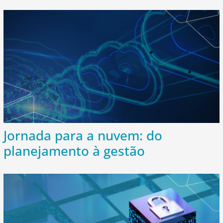
Jornada para a nuvem: do
planejamento à gestão