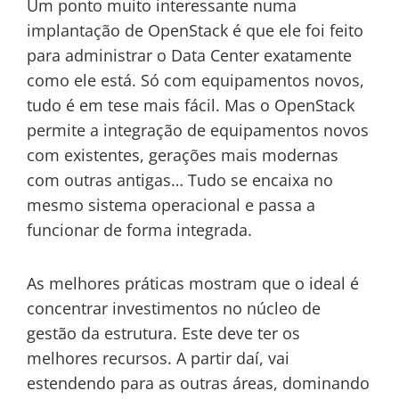
Um ponto muito interessante numa
implantação de OpenStack é que ele foi feito
para administrar o Data Center exatamente
como ele está. Só com equipamentos novos,
tudo é em tese mais fácil. Mas o OpenStack
permite a integração de equipamentos novos
com existentes, gerações mais modernas
com outras antigas… Tudo se encaixa no
mesmo sistema operacional e passa a
funcionar de forma integrada.
As melhores práticas mostram que o ideal é
concentrar investimentos no núcleo de
gestão da estrutura. Este deve ter os
melhores recursos. A partir daí, vai
estendendo para as outras áreas, dominando