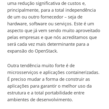
uma redução significativa de custos e,
principalmente, para a total independência
de um ou outro fornecedor – seja de
hardware, software ou serviços. Este é um
aspecto que já vem sendo muito aproveitado
pelas empresas e que nós acreditamos que
será cada vez mais determinante para a
expansão do OpenStack.
Outra tendência muito forte é de
microsserviços e aplicações containerizadas.
É preciso mudar a forma de construir as
aplicações para garantir o melhor uso da
estrutura e a total portabilidade entre
ambientes de desenvolvimento.