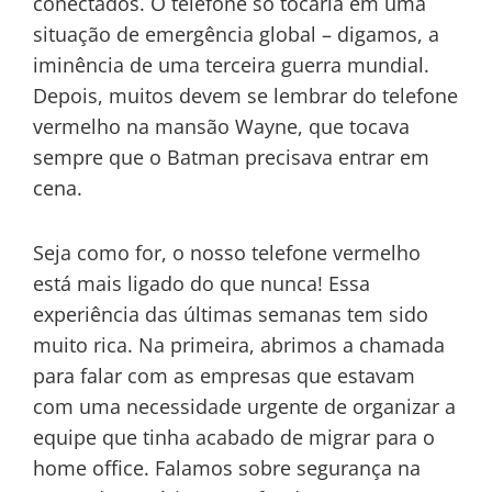
conectados. O telefone só tocaria em uma
situação de emergência global – digamos, a
iminência de uma terceira guerra mundial.
Depois, muitos devem se lembrar do telefone
vermelho na mansão Wayne, que tocava
sempre que o Batman precisava entrar em
cena.
Seja como for, o nosso telefone vermelho
está mais ligado do que nunca! Essa
experiência das últimas semanas tem sido
muito rica. Na primeira, abrimos a chamada
para falar com as empresas que estavam
com uma necessidade urgente de organizar a
equipe que tinha acabado de migrar para o
home office. Falamos sobre segurança na