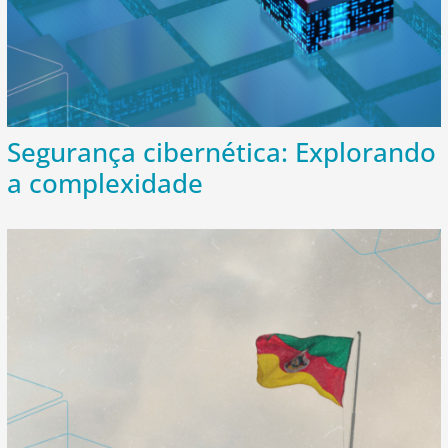
Segurança cibernética: Explorando
a complexidade