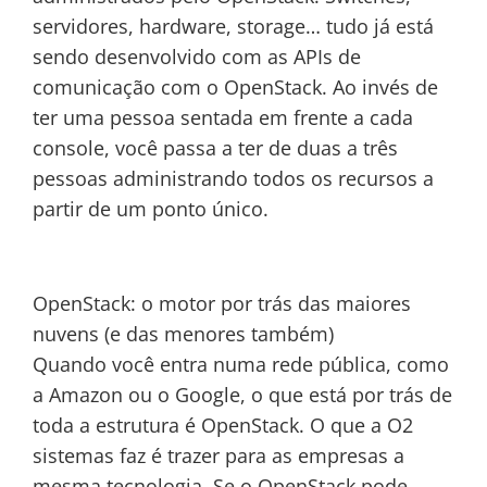
servidores, hardware, storage… tudo já está
sendo desenvolvido com as APIs de
comunicação com o OpenStack. Ao invés de
ter uma pessoa sentada em frente a cada
console, você passa a ter de duas a três
pessoas administrando todos os recursos a
partir de um ponto único.
OpenStack: o motor por trás das maiores
nuvens (e das menores também)
Quando você entra numa rede pública, como
a Amazon ou o Google, o que está por trás de
toda a estrutura é OpenStack. O que a O2
sistemas faz é trazer para as empresas a
mesma tecnologia. Se o OpenStack pode