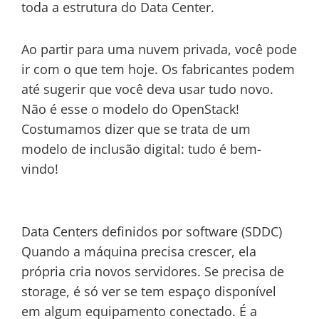
toda a estrutura do Data Center.
Ao partir para uma nuvem privada, você pode
ir com o que tem hoje. Os fabricantes podem
até sugerir que você deva usar tudo novo.
Não é esse o modelo do OpenStack!
Costumamos dizer que se trata de um
modelo de inclusão digital: tudo é bem-
vindo!
Data Centers definidos por software (SDDC)
Quando a máquina precisa crescer, ela
própria cria novos servidores. Se precisa de
storage, é só ver se tem espaço disponível
em algum equipamento conectado. É a