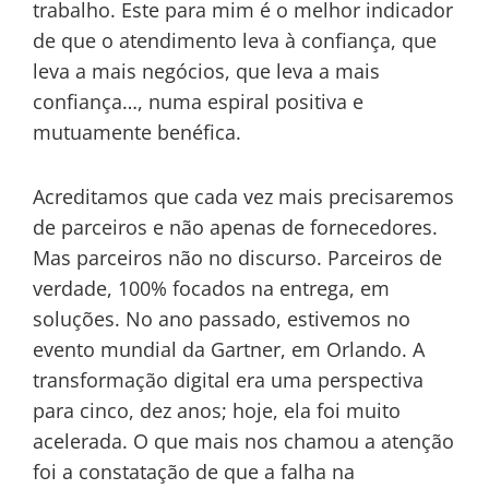
trabalho. Este para mim é o melhor indicador
de que o atendimento leva à confiança, que
leva a mais negócios, que leva a mais
confiança…, numa espiral positiva e
mutuamente benéfica.
Acreditamos que cada vez mais precisaremos
de parceiros e não apenas de fornecedores.
Mas parceiros não no discurso. Parceiros de
verdade, 100% focados na entrega, em
soluções. No ano passado, estivemos no
evento mundial da Gartner, em Orlando. A
transformação digital era uma perspectiva
para cinco, dez anos; hoje, ela foi muito
acelerada. O que mais nos chamou a atenção
foi a constatação de que a falha na