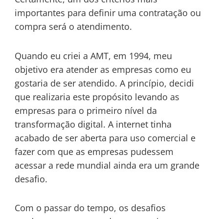
importantes para definir uma contratação ou
compra será o atendimento.
Quando eu criei a AMT, em 1994, meu
objetivo era atender as empresas como eu
gostaria de ser atendido. A princípio, decidi
que realizaria este propósito levando as
empresas para o primeiro nível da
transformação digital. A internet tinha
acabado de ser aberta para uso comercial e
fazer com que as empresas pudessem
acessar a rede mundial ainda era um grande
desafio.
Com o passar do tempo, os desafios