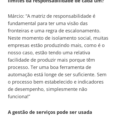
limites da responsabilidade de cada um?
Márcio: “A matriz de responsabilidade é
fundamental para ter uma visão das
fronteiras e uma regra de escalonamento.
Neste momento de isolamento social, muitas
empresas estão produzindo mais, como é o
nosso caso, estão tendo uma relativa
facilidade de produzir mais porque têm
processo. Ter uma boa ferramenta de
automação está longe de ser suficiente. Sem
o processo bem estabelecido e indicadores
de desempenho, simplesmente não
funciona!”
A gestão de serviços pode ser usada