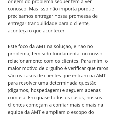
origem do problema sequer tem a ver
conosco. Mas isso não importa porque
precisamos entregar nossa promessa de
entregar tranquilidade para o cliente,
aconteça o que acontecer.
Este foco da AMT na solução, e não no
problema, tem sido fundamental no nosso
relacionamento com os clientes. Para mim, o
maior motivo de orgulho é verificar que raros
são os casos de clientes que entram na AMT
para resolver uma determinada questão
(digamos, hospedagem) e seguem apenas
com ela. Em quase todos os casos, nossos
clientes começam a confiar mais e mais na
equipe da AMT e ampliam o escopo do