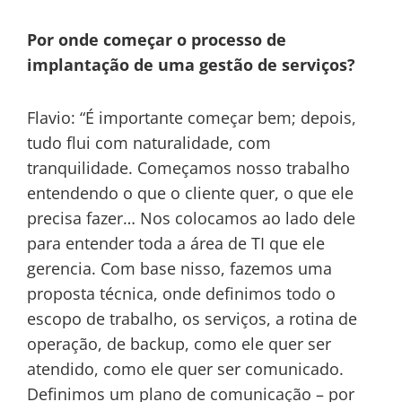
Por onde começar o processo de
implantação de uma gestão de serviços?
Flavio: “É importante começar bem; depois,
tudo flui com naturalidade, com
tranquilidade. Começamos nosso trabalho
entendendo o que o cliente quer, o que ele
precisa fazer… Nos colocamos ao lado dele
para entender toda a área de TI que ele
gerencia. Com base nisso, fazemos uma
proposta técnica, onde definimos todo o
escopo de trabalho, os serviços, a rotina de
operação, de backup, como ele quer ser
atendido, como ele quer ser comunicado.
Definimos um plano de comunicação – por