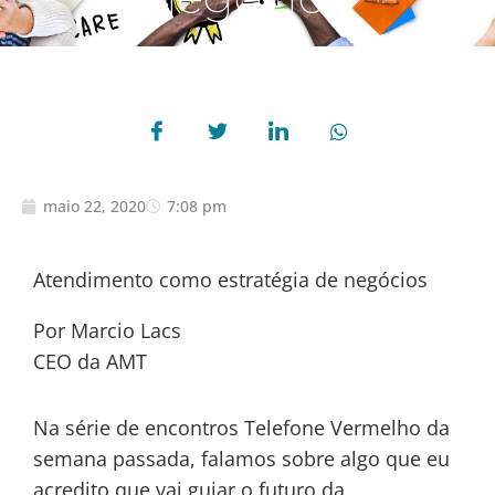
maio 22, 2020
7:08 pm
Atendimento como estratégia de negócios
Por Marcio Lacs
CEO da AMT
Na série de encontros Telefone Vermelho da
semana passada, falamos sobre algo que eu
acredito que vai guiar o futuro da