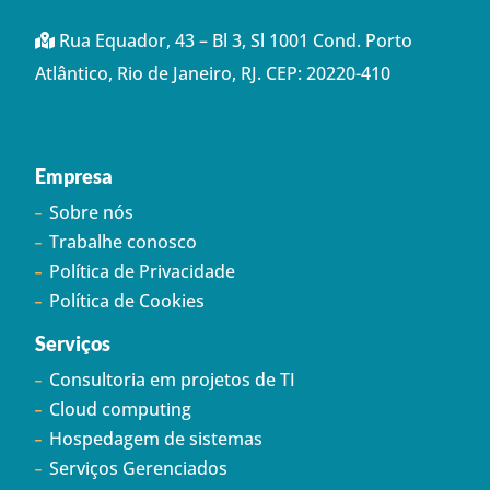
Rua Equador, 43 – Bl 3, Sl 1001 Cond. Porto
Atlântico, Rio de Janeiro, RJ. CEP: 20220-410
Empresa
Sobre nós
Trabalhe conosco
Política de Privacidade
Política de Cookies
Serviços
Consultoria em projetos de TI
Cloud computing
Hospedagem de sistemas
Serviços Gerenciados