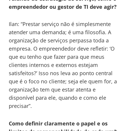
empreendedor ou gestor de TI deve agir?
Ilan: “Prestar serviço não é simplesmente
atender uma demanda; é uma filosofia. A
organização de serviços perpassa toda a
empresa. O empreendedor deve refletir: ‘O
que eu tenho que fazer para que meus
clientes internos e externos estejam
satisfeitos?’ Isso nos leva ao ponto central
que é o foco no cliente; seja ele quem for, a
organização tem que estar atenta e
disponível para ele, quando e como ele
precisar”.
Como definir claramente o papel e os