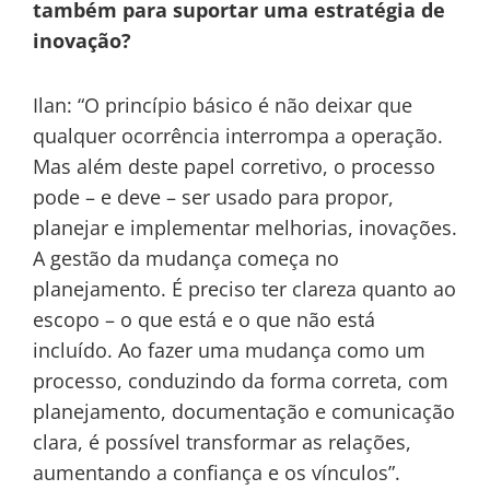
também para suportar uma estratégia de
inovação?
Ilan: “O princípio básico é não deixar que
qualquer ocorrência interrompa a operação.
Mas além deste papel corretivo, o processo
pode – e deve – ser usado para propor,
planejar e implementar melhorias, inovações.
A gestão da mudança começa no
planejamento. É preciso ter clareza quanto ao
escopo – o que está e o que não está
incluído. Ao fazer uma mudança como um
processo, conduzindo da forma correta, com
planejamento, documentação e comunicação
clara, é possível transformar as relações,
aumentando a confiança e os vínculos”.