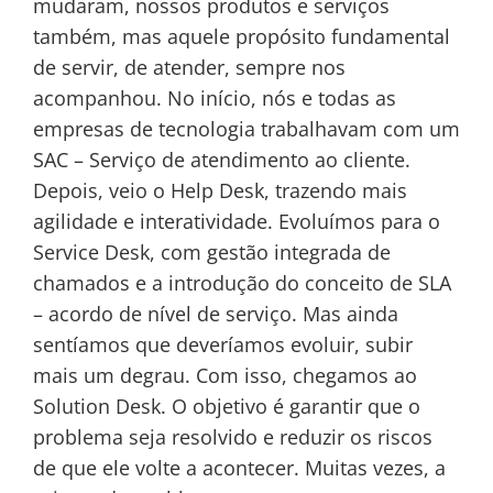
mudaram, nossos produtos e serviços
também, mas aquele propósito fundamental
de servir, de atender, sempre nos
acompanhou. No início, nós e todas as
empresas de tecnologia trabalhavam com um
SAC – Serviço de atendimento ao cliente.
Depois, veio o Help Desk, trazendo mais
agilidade e interatividade. Evoluímos para o
Service Desk, com gestão integrada de
chamados e a introdução do conceito de SLA
– acordo de nível de serviço. Mas ainda
sentíamos que deveríamos evoluir, subir
mais um degrau. Com isso, chegamos ao
Solution Desk. O objetivo é garantir que o
problema seja resolvido e reduzir os riscos
de que ele volte a acontecer. Muitas vezes, a