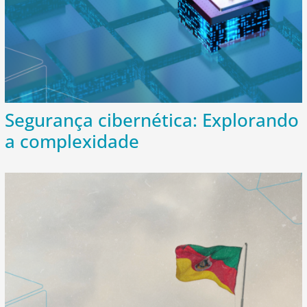
Segurança cibernética: Explorando
a complexidade