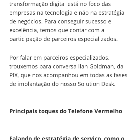
transformação digital está no foco das
empresas na tecnologia e não na estratégia
de negócios. Para conseguir sucesso e
excelência, temos que contar com a
participação de parceiros especializados.
Por falar em parceiros especializados,
trouxemos para conversa Ilan Goldman, da
PIX, que nos acompanhou em todas as fases
de implantação do nosso Solution Desk.
Principais toques do Telefone Vermelho
Falando de estratégia de serviço, como o