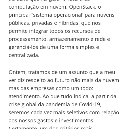
computação em nuvem: OpenStack, o
principal “sistema operacional’ para nuvens
públicas, privadas e híbridas, que nos
permite integrar todos os recursos de
processamento, armazenamento e rede e
gerenciá-los de uma forma simples e
centralizada.
Ontem, tratamos de um assunto que a meu
ver diz respeito ao futuro não mais da nuvem
mas das empresas como um todo:
atendimento. Ao que tudo indica, a partir da
crise global da pandemia de Covid-19,
seremos cada vez mais seletivos com relação
aos nossos gastos e investimentos.
Certamente, um dos critérios mais