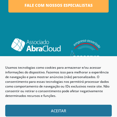
FALE COM NOSSOS ESPECIALISTAS
Usamos tecnologias como cookies para armazenar e/ou acessar
informações do dispositivo. Fazemos isso para melhorar a experiência
de navegação e para mostrar anúncios (não) personalizados. O
consentimento para essas tecnologias nos permitirá processar dados
como comportamento de navegação ou IDs exclusivos neste site. Não
consentir ou retirar o consentimento pode afetar negativamente
determinados recursos e funções.
ACEITAR