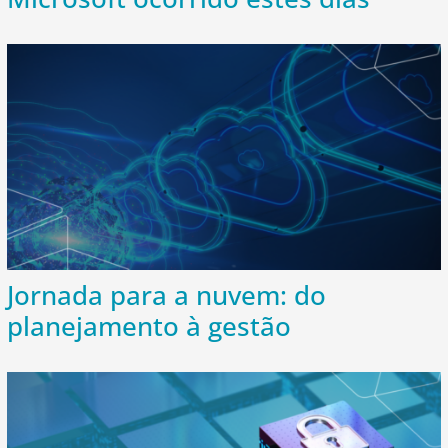
Jornada para a nuvem: do
planejamento à gestão