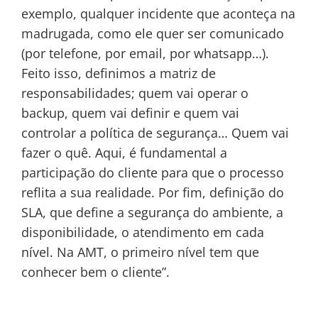
exemplo, qualquer incidente que aconteça na
madrugada, como ele quer ser comunicado
(por telefone, por email, por whatsapp…).
Feito isso, definimos a matriz de
responsabilidades; quem vai operar o
backup, quem vai definir e quem vai
controlar a política de segurança… Quem vai
fazer o quê. Aqui, é fundamental a
participação do cliente para que o processo
reflita a sua realidade. Por fim, definição do
SLA, que define a segurança do ambiente, a
disponibilidade, o atendimento em cada
nível. Na AMT, o primeiro nível tem que
conhecer bem o cliente”.