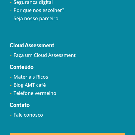
Segurança digital
Por que nos escolher?
Seja nosso parceiro
Cloud Assessment
Faça um Cloud Assessment
Conteúdo
Materiais Ricos
Blog AMT café
Telefone vermelho
Contato
Fale conosco