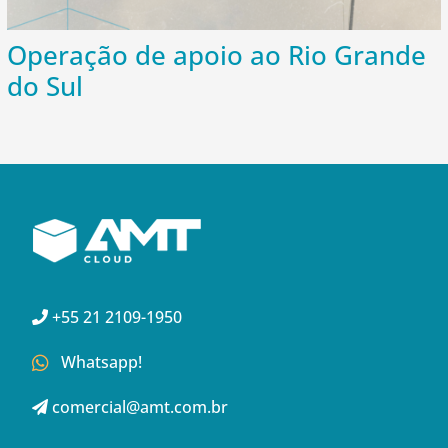
Operação de apoio ao Rio Grande
do Sul
+55 21 2109-1950
Whatsapp!
comercial@amt.com.br