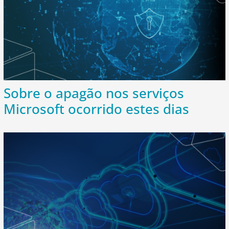
Sobre o apagão nos serviços
Microsoft ocorrido estes dias