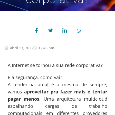
abril 13, 2022
12:46 pm
A Internet se tornou a sua rede corporativa?
E a segurança, como vai?
A tendência atual é a mesma de sempre,
vamos
aproveitar pra fazer mais e tentar
pagar menos.
Uma arquitetura multicloud
espalhando cargas de trabalho
computacionais em diferentes provedores