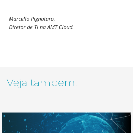
Marcello Pignataro,
Diretor de TI na AMT Cloud.
Veja tambem: