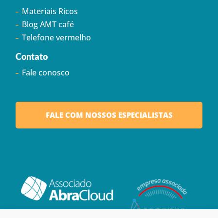
Materiais Ricos
Blog AMT café
Telefone vermelho
Contato
Fale conosco
FALE COM NOSSOS ESPECIALISTAS