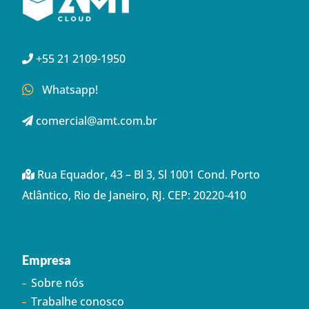
+55 21 2109-1950
Whatsapp!
comercial@amt.com.br
Rua Equador, 43 – Bl 3, Sl 1001 Cond. Porto
Atlântico, Rio de Janeiro, RJ. CEP: 20220-410
Empresa
Sobre nós
Trabalhe conosco