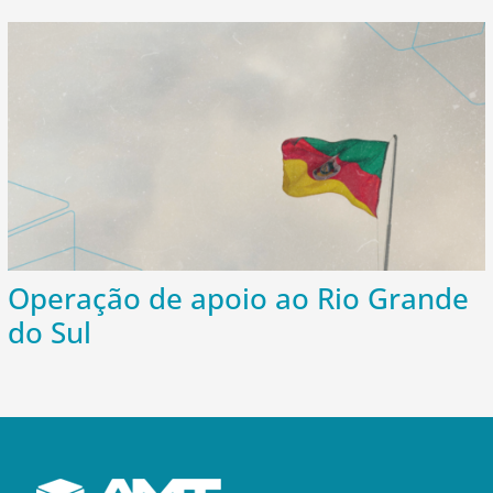
Operação de apoio ao Rio Grande
do Sul