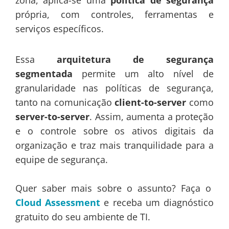
zona, aplica-se uma
política de segurança
própria, com controles, ferramentas e
serviços específicos.
Essa
arquitetura de segurança
segmentada
permite um alto nível de
granularidade nas políticas de segurança,
tanto na comunicação
client-to-server
como
server-to-server
. Assim, aumenta a proteção
e o controle sobre os ativos digitais da
organização e traz mais tranquilidade para a
equipe de segurança.
Quer saber mais sobre o assunto? Faça o
Cloud Assessment
e receba um diagnóstico
gratuito do seu ambiente de TI.