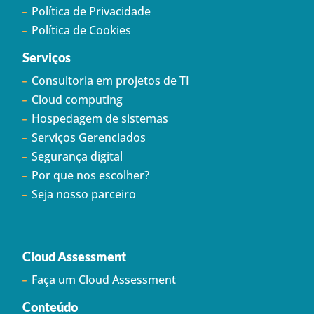
Política de Privacidade
Política de Cookies
Serviços
Consultoria em projetos de TI
Cloud computing
Hospedagem de sistemas
Serviços Gerenciados
Segurança digital
Por que nos escolher?
Seja nosso parceiro
Cloud Assessment
Faça um Cloud Assessment
Conteúdo