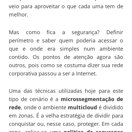
veio para aproveitar o que cada uma tem de
melhor.
Mas como fica a segurança? Definir
perímetro e saber quem poderia acessar o
que e onde era simples num ambiente
contido. Os pontos de atenção agora são
outros, pois como se costuma dizer sua rede
corporativa passou a ser a Internet.
Uma das técnicas utilizadas hoje para este
tipo de cenário é a
microssegmentação de
rede
, onde o ambiente
multicloud
é dividido
em zonas. É a velha estratégia de dividir para
conquistar ou, nesse caso, proteger. Em cada