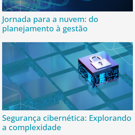
Jornada para a nuvem: do
planejamento à gestão
Segurança cibernética: Explorando
a complexidade